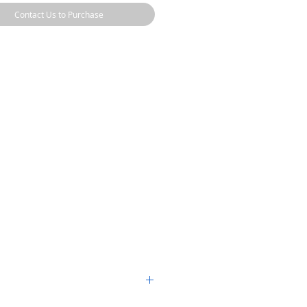
Contact Us to Purchase