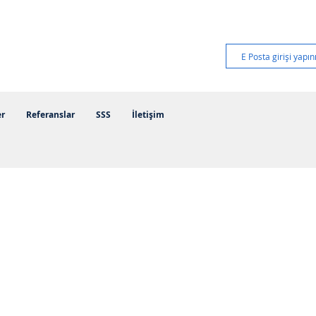
er
Referanslar
SSS
İletişim